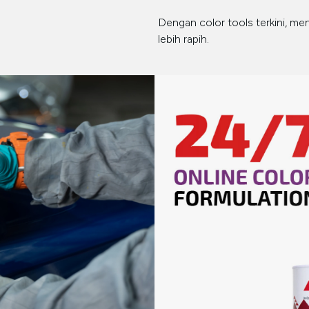
Dengan color tools terkini, m
lebih rapih.