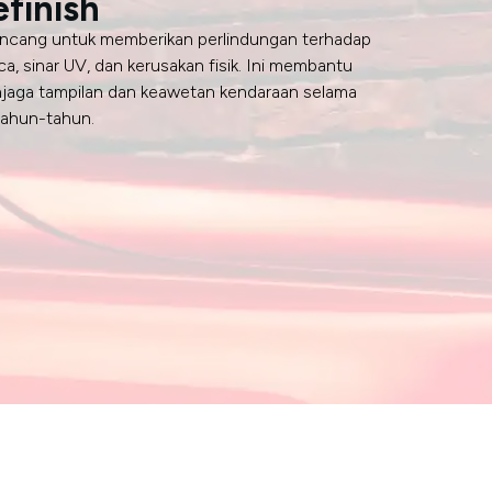
efinish
ancang untuk memberikan perlindungan terhadap
a, sinar UV, dan kerusakan fisik. Ini membantu
jaga tampilan dan keawetan kendaraan selama
tahun-tahun.