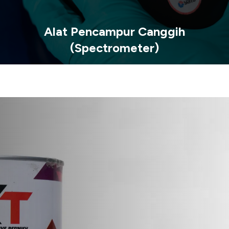
Alat Pencampur Canggih
(Spectrometer)