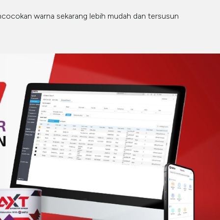
encocokan warna sekarang lebih mudah dan tersusun