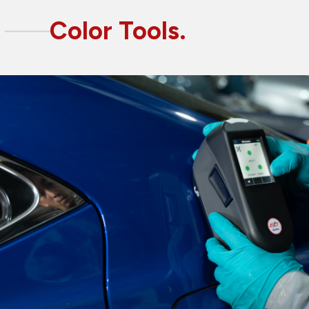
Color Tools.