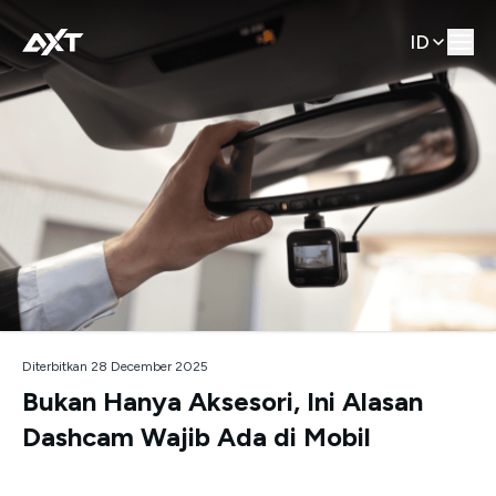
ID
Diterbitkan 28 December 2025
Bukan Hanya Aksesori, Ini Alasan
Dashcam Wajib Ada di Mobil