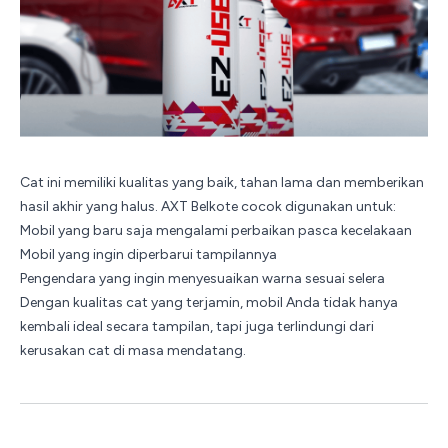
Cat ini memiliki kualitas yang baik, tahan lama dan memberikan
hasil akhir yang halus.
AXT Belkote
cocok digunakan untuk:
Mobil yang baru saja mengalami perbaikan pasca kecelakaan
Mobil yang ingin diperbarui tampilannya
Pengendara yang ingin menyesuaikan warna sesuai selera
Dengan kualitas cat yang terjamin, mobil Anda tidak hanya
kembali ideal secara tampilan, tapi juga terlindungi dari
kerusakan cat di masa mendatang.