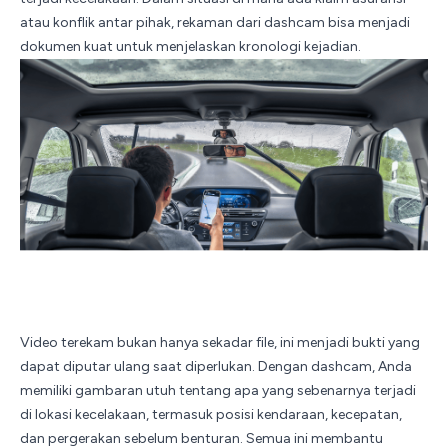
atau konflik antar pihak, rekaman dari dashcam bisa menjadi
dokumen kuat untuk menjelaskan kronologi kejadian.
Video terekam bukan hanya sekadar file, ini menjadi bukti yang
dapat diputar ulang saat diperlukan. Dengan dashcam, Anda
memiliki gambaran utuh tentang apa yang sebenarnya terjadi
di lokasi kecelakaan, termasuk posisi kendaraan, kecepatan,
dan pergerakan sebelum benturan. Semua ini membantu