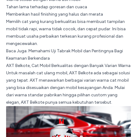
Tahan lama terhadap goresan dan cuaca
Memberikan hasil finishing yang halus dan merata
Memilih cat yang kurang berkualitas bisa membuat tampilan
mobil tidak rapi, warna tidak cocok, dan cepat pudar. Ini bisa
membuat usaha perbaikan terkesan kurang profesional dan
mengecewakan.
Baca Juga:
Memahami Uji Tabrak Mobil dan Pentingnya Bagi
Keamanan Berkendara
AXT Belkote, Cat Mobil Berkualitas dengan Banyak Varian Warna
Untuk masalah cat ulang mobil, AXT Belkote ada sebagai solusi
yang tepat. AXT menawarkan berbagai varian warna cat mobil
yang bisa disesuaikan dengan mobil kesayangan Anda. Mulai
dari warna standar pabrikan hingga pilihan custom yang
elegan, AXT Belkote punya semua kebutuhan tersebut.