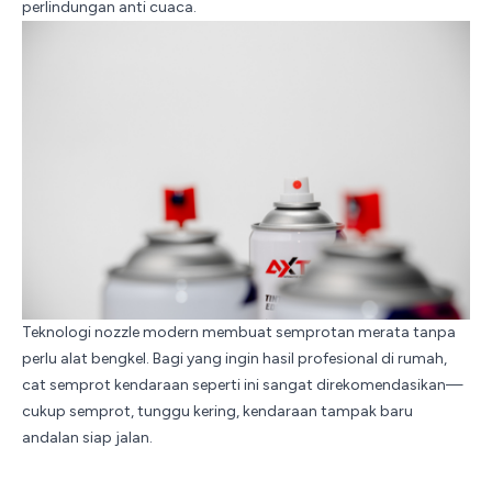
perlindungan anti cuaca.
Teknologi nozzle modern membuat semprotan merata tanpa
perlu alat bengkel. Bagi yang ingin hasil profesional di rumah,
cat semprot kendaraan seperti ini sangat direkomendasikan—
cukup semprot, tunggu kering, kendaraan tampak baru
andalan siap jalan.