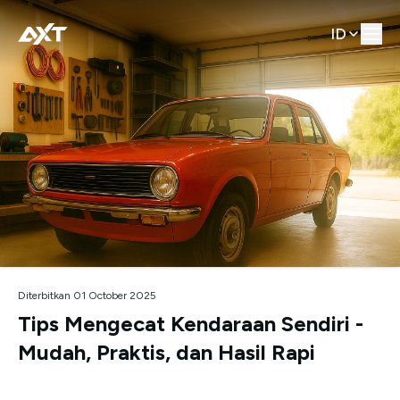
ID
Diterbitkan 01 October 2025
Tips Mengecat Kendaraan Sendiri -
Mudah, Praktis, dan Hasil Rapi